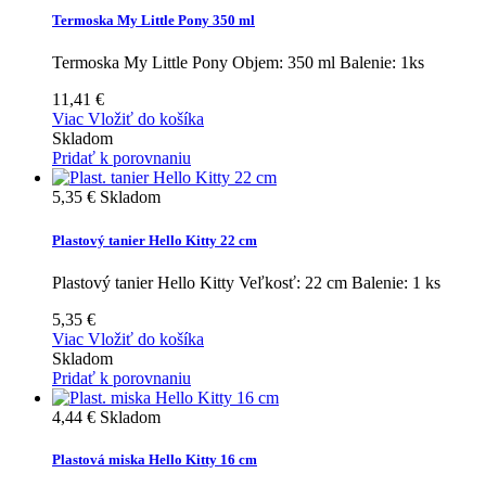
Termoska My Little Pony 350 ml
Termoska My Little Pony Objem: 350 ml Balenie: 1ks
11,41 €
Viac
Vložiť do košíka
Skladom
Pridať k porovnaniu
5,35 €
Skladom
Plastový tanier Hello Kitty 22 cm
Plastový tanier Hello Kitty Veľkosť: 22 cm Balenie: 1 ks
5,35 €
Viac
Vložiť do košíka
Skladom
Pridať k porovnaniu
4,44 €
Skladom
Plastová miska Hello Kitty 16 cm