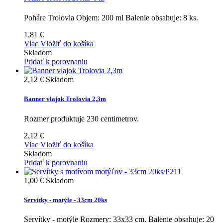
Poháre Trolovia Objem: 200 ml Balenie obsahuje: 8 ks.
1,81 €
Viac
Vložiť do košíka
Skladom
Pridať k porovnaniu
2,12 €
Skladom
Banner vlajok Trolovia 2,3m
Rozmer produktuje 230 centimetrov.
2,12 €
Viac
Vložiť do košíka
Skladom
Pridať k porovnaniu
1,00 €
Skladom
Servítky - motýle - 33cm 20ks
Servítky - motýle Rozmery: 33x33 cm. Balenie obsahuje: 20