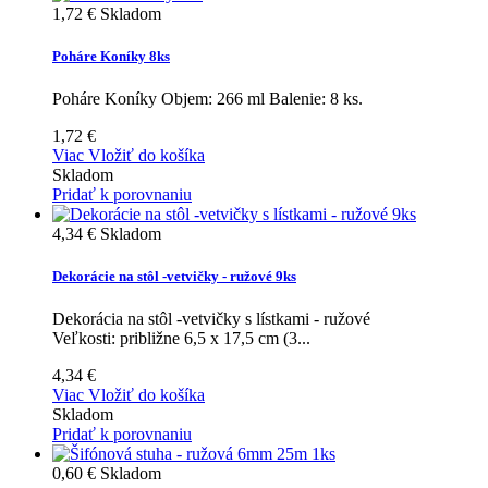
1,72 €
Skladom
Poháre Koníky 8ks
Poháre Koníky Objem: 266 ml Balenie: 8 ks.
1,72 €
Viac
Vložiť do košíka
Skladom
Pridať k porovnaniu
4,34 €
Skladom
Dekorácie na stôl -vetvičky - ružové 9ks
Dekorácia na stôl -vetvičky s lístkami - ružové
Veľkosti: približne 6,5 x 17,5 cm (3...
4,34 €
Viac
Vložiť do košíka
Skladom
Pridať k porovnaniu
0,60 €
Skladom