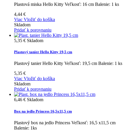
Plastová miska Hello Kitty Veľkosť: 16 cm Balenie: 1 ks
4,44 €
Viac
Vložiť do košíka
Skladom
Pridať k porovnaniu
5,35 €
Skladom
Plastový tanier Hello Kitty 19,5 cm
Plastový tanier Hello Kitty Veľkosť: 19,5 cm Balenie: 1 ks
5,35 €
Viac
Vložiť do košíka
Skladom
Pridať k porovnaniu
6,46 €
Skladom
Box na jedlo Princess 16,5x11,5 cm
Plastový box na jedlo Princess Veľkosť: 16,5 x11,5 cm
Balenie: 1ks