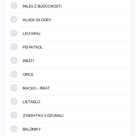
MILES Z BUDÚCNOSTI
HĽADÁ SA DORY
LEVÍ KRÁĽ
PSÍ PATROL
PIRÁTI
OPICE
MACKO - PIRÁT
LIETADLO
ZVIERATKÁ V DŽUNGLI
BALÓNIKY