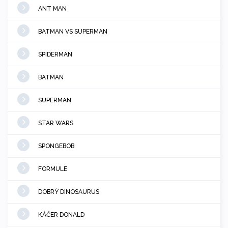
ANT MAN
BATMAN VS SUPERMAN
SPIDERMAN
BATMAN
SUPERMAN
STAR WARS
SPONGEBOB
FORMULE
DOBRÝ DINOSAURUS
KÁČER DONALD