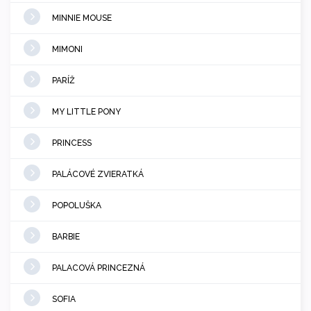
MINNIE MOUSE
MIMONI
PARÍŽ
MY LITTLE PONY
PRINCESS
PALÁCOVÉ ZVIERATKÁ
POPOLUŠKA
BARBIE
PALACOVÁ PRINCEZNÁ
SOFIA