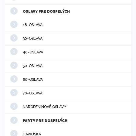
OSLAVY PRE DOSPELÝCH
18-OSLAVA
30-OSLAVA
40-OSLAVA
50-OSLAVA
60-OSLAVA
70-OSLAVA
NARODENINOVÉ OSLAVY
PARTY PRE DOSPELÝCH
HAVAJSKÁ