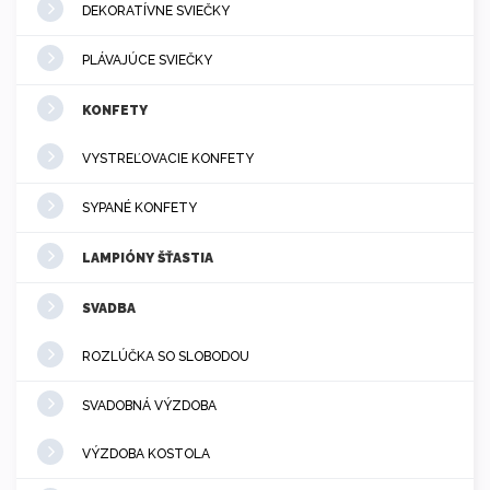
DEKORATÍVNE SVIEČKY
PLÁVAJÚCE SVIEČKY
KONFETY
VYSTREĽOVACIE KONFETY
SYPANÉ KONFETY
LAMPIÓNY ŠŤASTIA
SVADBA
ROZLÚČKA SO SLOBODOU
SVADOBNÁ VÝZDOBA
VÝZDOBA KOSTOLA