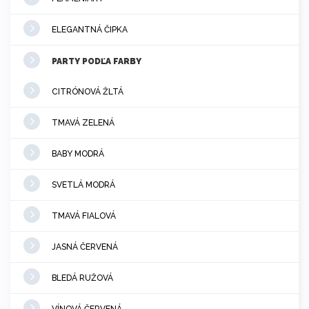
ELEGANTNÁ ČIPKA
PARTY PODĽA FARBY
CITRÓNOVÁ ŽLTÁ
TMAVÁ ZELENÁ
BABY MODRÁ
SVETLÁ MODRÁ
TMAVÁ FIALOVÁ
JASNÁ ČERVENÁ
BLEDÁ RUŽOVÁ