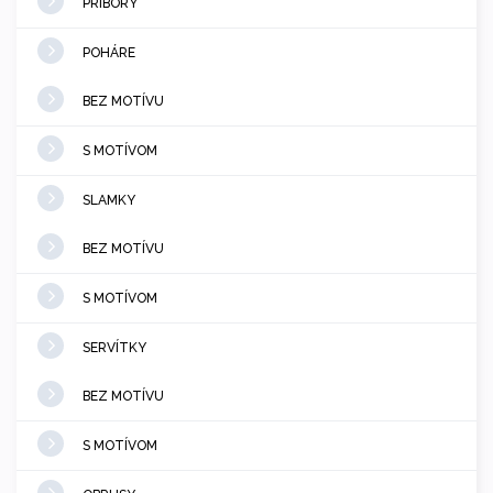
PRÍBORY
POHÁRE
BEZ MOTÍVU
S MOTÍVOM
SLAMKY
BEZ MOTÍVU
S MOTÍVOM
SERVÍTKY
BEZ MOTÍVU
S MOTÍVOM