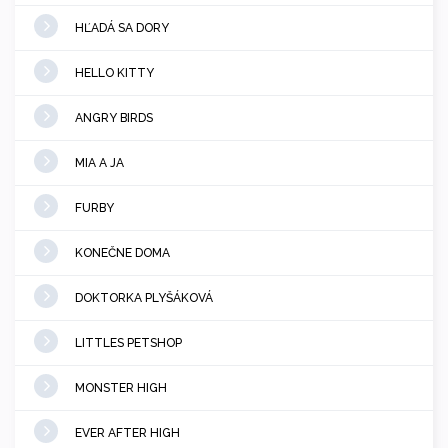
HĽADÁ SA DORY
HELLO KITTY
ANGRY BIRDS
MIA A JA
FURBY
KONEČNE DOMA
DOKTORKA PLYŠÁKOVÁ
LITTLES PETSHOP
MONSTER HIGH
EVER AFTER HIGH