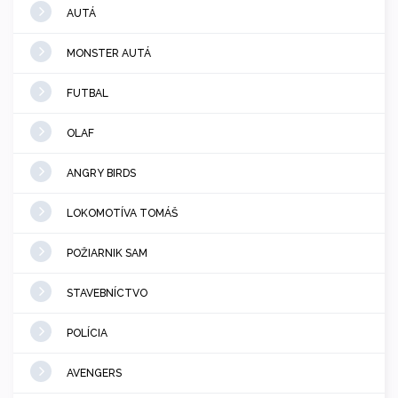
AUTÁ
MONSTER AUTÁ
FUTBAL
OLAF
ANGRY BIRDS
LOKOMOTÍVA TOMÁŠ
POŽIARNIK SAM
STAVEBNÍCTVO
POLÍCIA
AVENGERS