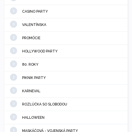
CASINO PARTY
VALENTÍNSKA
PROMÓCIE
HOLLYWOOD PARTY
80. ROKY
PIKNIK PARTY
KARNEVAL
ROZLÚČKA SO SLOBODOU
HALLOWEEN
MASKÁČOVÁ - VOJENSKÁ PARTY