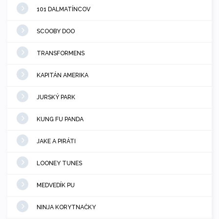
101 DALMATÍNCOV
SCOOBY DOO
TRANSFORMENS
KAPITÁN AMERIKA
JURSKÝ PARK
KUNG FU PANDA
JAKE A PIRÁTI
LOONEY TUNES
MEDVEDÍK PU
NINJA KORYTNAČKY