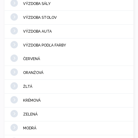
VÝZDOBA SÁLY
VÝZDOBA STOLOV
VÝZDOBA AUTA
VÝZDOBA PODĽA FARBY
ČERVENÁ
ORANŽOVÁ
ŽLTÁ
KRÉMOVÁ
ZELENÁ
MODRÁ