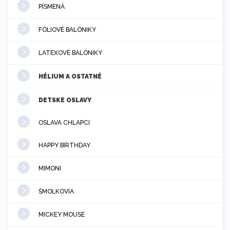
PÍSMENÁ
FÓLIOVÉ BALÓNIKY
LATEXOVÉ BALÓNIKY
HÉLIUM A OSTATNÉ
DETSKE OSLAVY
OSLAVA CHLAPCI
HAPPY BIRTHDAY
MIMONI
ŠMOLKOVIA
MICKEY MOUSE